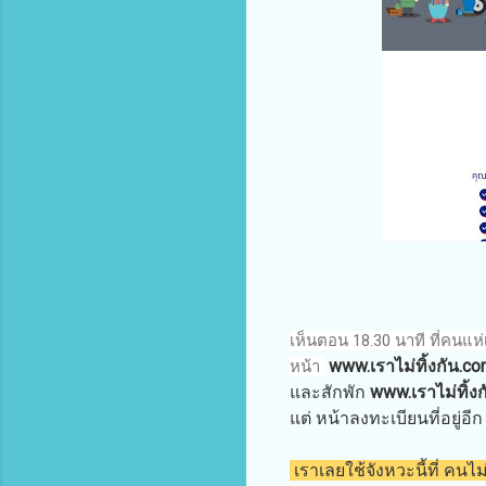
เห็นตอน 18.30 นาที ที่คนแ
www.เราไม่ทิ้งกัน.co
หน้า
และสักพัก
www.เราไม่ทิ้ง
แต่ หน้าลงทะเบียนที่อยู่อีก 
เราเลยใช้จังหวะนี้ที่ คนไม่