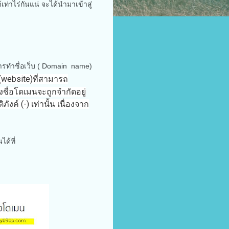
ท่าไร่กันแน่ จะได้นำมาเข้าสู่
ารทำชื่อเว็บ ( Domain name)
น(website)ที่สามารถ
งชื่อโดเมนจะถูกจำกัดอยู่
ค์ (-) เท่านั้น เนื่องจาก
ด้ที่